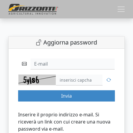
Aggiorna password
E-mail
Invia
Inserire il proprio indirizzo e-mail. Si
riceverà un link con cui creare una nuova
password via e-mail.