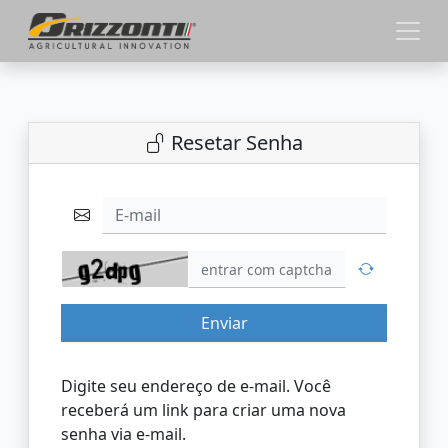
Resetar Senha
E-mail
Enviar
Digite seu endereço de e-mail. Você
receberá um link para criar uma nova
senha via e-mail.